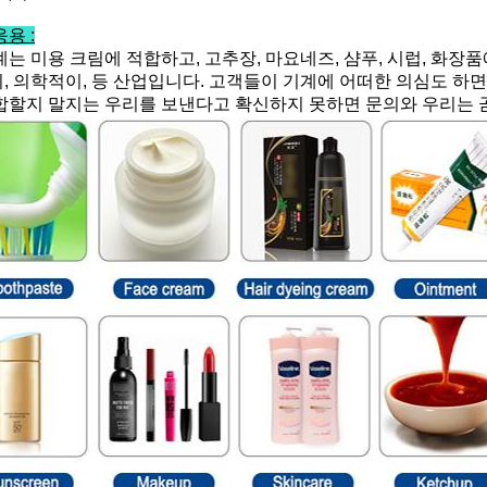
용 :
계는 미용 크림에 적합하고, 고추장, 마요네즈, 샴푸, 시럽, 화장품에서
, 의학적이, 등 산업입니다. 고객들이 기계에 어떠한 의심도 하면
합할지 말지는 우리를 보낸다고 확신하지 못하면 문의와 우리는 