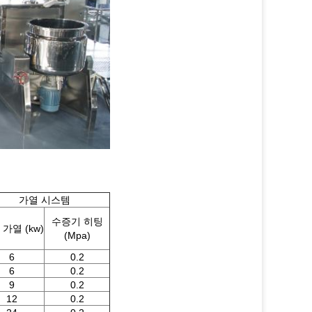
가열 시스템
수증기 히팅
가열 (kw)
(Mpa)
6
0.2
6
0.2
9
0.2
12
0.2