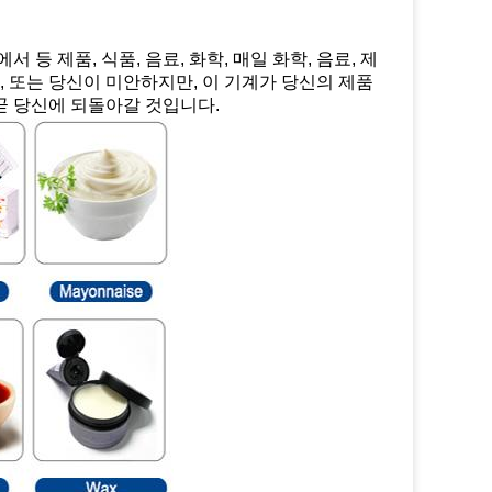
 등 제품, 식품, 음료, 화학, 매일 화학, 음료, 제
, 또는 당신이 미안하지만, 이 기계가 당신의 제품
곧 당신에 되돌아갈 것입니다.