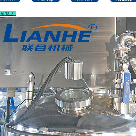
세정보 :