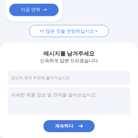
지금 연락
더 많은 것을 전망하십시오
메시지를 남겨주세요
신속하게 답변 드리겠습니다
계속하다