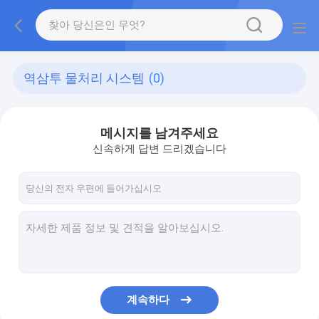
역삼투 물처리 시스템
(0)
메시지를 남겨주세요
신속하게 답변 드리겠습니다
계속하다