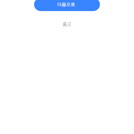
다음으로
출구