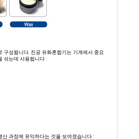
로 구성됩니다. 진공 유화혼합기는 기계에서 중요
 섞는데 사용됩니다 :
생산 과정에 유익하다는 것을 보여졌습니다 :