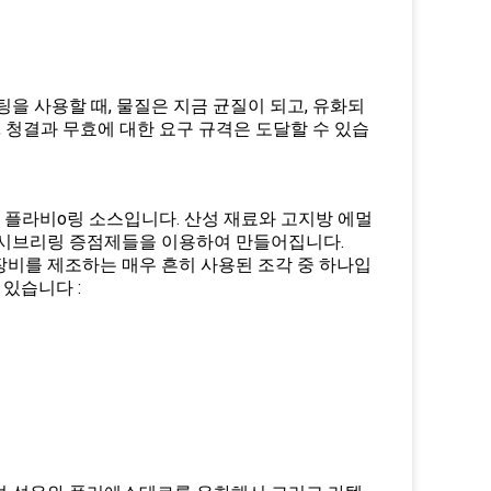
을 사용할 때, 물질은 지금 균질이 되고, 유화되
, 청결과 무효에 대한 요구 규격은 도달할 수 있습
플라비o링 소스입니다. 산성 재료와 고지방 에멀
에뮬레시브리링 증점제들을 이용하여 만들어집니다.
장비를 제조하는 매우 흔히 사용된 조각 중 하나입
 있습니다 :