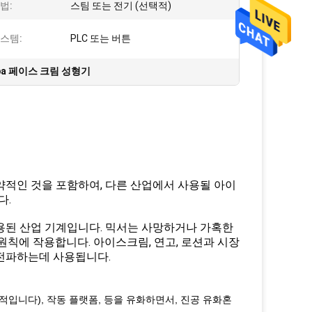
법:
스팀 또는 전기 (선택적)
스템:
PLC 또는 버튼
Mpa 페이스 크림 성형기
약적인 것을 포함하여, 다른 산업에서 사용될 아이
다.
용된 산업 기계입니다. 믹서는 사망하거나 가혹한
원칙에 작용합니다. 아이스크림, 연고, 로션과 시장
전파하는데 사용됩니다.
택적입니다), 작동 플랫폼, 등을 유화하면서, 진공 유화혼