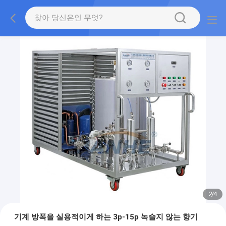
2
/
4
기계 방폭을 실용적이게 하는 3p-15p 녹슬지 않는 향기